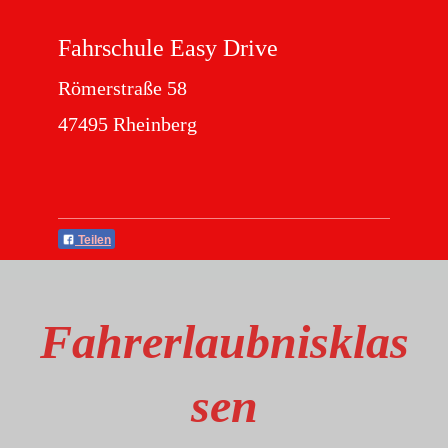
Fahrschule Easy Drive
Römerstraße 58
47495 Rheinberg
Teilen
Fahrerlaubnisklas
sen