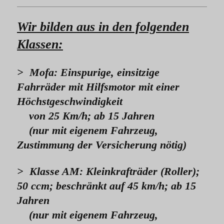
Wir bilden aus in den folgenden
Klassen:
> Mofa: Einspurige, einsitzige
Fahrräder mit Hilfsmotor mit einer
Höchstgeschwindigkeit
von 25 Km/h; ab 15 Jahren
(nur mit eigenem Fahrzeug,
Zustimmung der Versicherung nötig)
> Klasse AM: Kleinkrafträder (Roller);
50 ccm; beschränkt auf 45 km/h; ab 15
Jahren
(nur mit eigenem Fahrzeug,