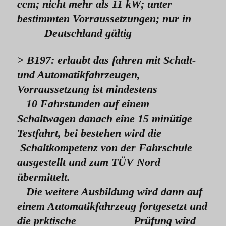
ccm; nicht mehr als 11 kW; unter
bestimmten Vorraussetzungen; nur in
Deutschland gültig
> B197: erlaubt das fahren mit Schalt-
und Automatikfahrzeugen,
Vorraussetzung ist mindestens
10 Fahrstunden auf einem
Schaltwagen danach eine 15 minütige
Testfahrt, bei bestehen wird die
Schaltkompetenz von der Fahrschule
ausgestellt und zum TÜV Nord
übermittelt.
Die weitere Ausbildung wird dann auf
einem Automatikfahrzeug fortgesetzt und
die
prktische Prüfung wird