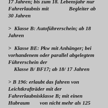
17 Jahren; bis zum 18. Lebensjahr nur
Fahrerlaubnis mit Begleiter
ab
30 Jahren
> Klasse B: Autoführerschein; ab 18
Jahren
> Klasse BE: Pkw mit Anhänger; bei
vorhandenem oder parallel abgelegtem
Führerschein der
Klasse B/ BF17; ab 18/ 17 Jahren
> B 196: erlaubt das fahren von
Leichtkrafträder mit der
Fahrerlaubnisklasse B; mit einen
Hubraum von nicht
mehr als 125