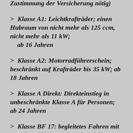
Zustimmung der Versicherung nötig)
> Klasse A1: Leichtkrafträder; einen
Hubraum von nicht mehr als 125 ccm,
nicht mehr als 11 kW;
ab 16 Jahren
> Klasse A2: Motorradführerschein;
beschränkt auf Krafträder bis 35 kW; ab
18 Jahren
> Klasse A Direkt: Direkteinstieg in
unbeschränkte Klasse A für Personen;
ab 24 Jahren
> Klasse BF 17: begleitetes Fahren mit