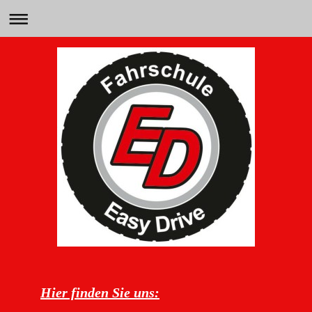
Hier finden Sie uns: