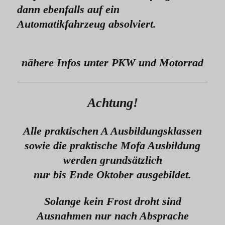
dann ebenfalls auf ein
Automatikfahrzeug absolviert.
nähere Infos unter PKW und Motorrad
Achtung!
Alle praktischen A Ausbildungsklassen
sowie die praktische Mofa Ausbildung
werden grundsätzlich
nur bis Ende Oktober ausgebildet.
Solange kein Frost droht sind
Ausnahmen nur nach Absprache