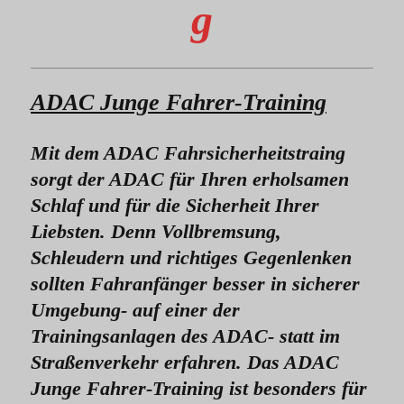
g
ADAC Junge Fahrer-Training
Mit dem ADAC Fahrsicherheitstraing
sorgt der ADAC für Ihren erholsamen
Schlaf und für die Sicherheit Ihrer
Liebsten. Denn Vollbremsung,
Schleudern und richtiges Gegenlenken
sollten Fahranfänger besser in sicherer
Umgebung- auf einer der
Trainingsanlagen des ADAC- statt im
Straßenverkehr erfahren. Das ADAC
Junge Fahrer-Training ist besonders für