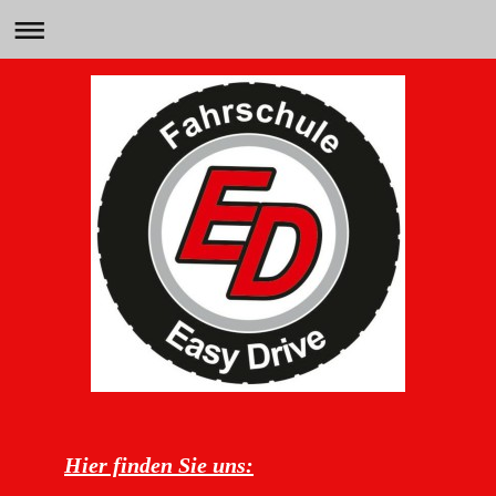
Hier finden Sie uns: