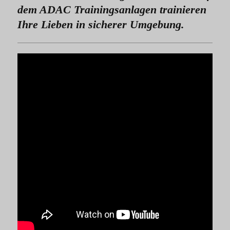
dem ADAC Trainingsanlagen trainieren
Ihre Lieben in sicherer Umgebung.