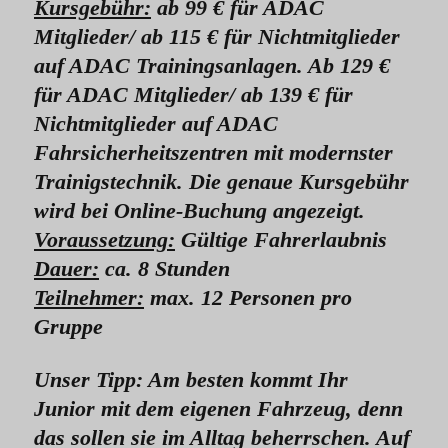
Kursgebühr:
ab 99 € für ADAC
Mitglieder/ ab 115 € für Nichtmitglieder
auf ADAC Trainingsanlagen. Ab 129 €
für ADAC Mitglieder/ ab 139 € für
Nichtmitglieder auf ADAC
Fahrsicherheitszentren mit modernster
Trainigstechnik. Die genaue Kursgebühr
wird bei Online-Buchung angezeigt.
Voraussetzung:
Gültige Fahrerlaubnis
Dauer:
ca. 8 Stunden
Teilnehmer:
max. 12 Personen pro
Gruppe
Unser Tipp: Am besten kommt Ihr
Junior mit dem eigenen Fahrzeug, denn
das sollen sie im Alltag beherrschen. Auf