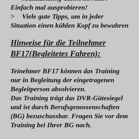
Einfach mal ausprobieren!
> Viele gute Tipps, um in jeder
Situation einen kühlen Kopf zu bewahren
Hinweise für die Teilnehmer
BF17(Begleitetes Fahren):
Teinehmer BF17 können das Training
nur in Begleitung der eingetragenen
Begleitperson absolvieren.
Das Training trägt das DVR-Gütesiegel
und ist durch Berufsgenossenschaften
(BG) bezuschussbar. Fragen Sie vor dem
Training bei Ihrer BG nach.