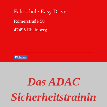
Fahrschule Easy Drive
Römerstraße 58
47495 Rheinberg
Teilen
Das ADAC
Sicherheitstrainin